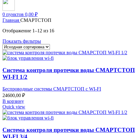
0
пунктов
0,00
₽
Главная
СМАРТСТОП
Отображение 1–12 из 16
Показать фильтры
Система контроля протечки воды СМАРТСТОП
WI-FI 1/2
Беспроводные системы СМАРТСТОП с WI-FI
24600,00
₽
В корзину
Quick view
Система контроля протечки воды СМАРТСТОП
WI-FI 3/4