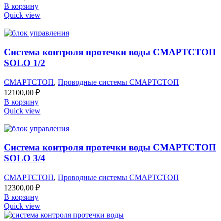
В корзину
Quick view
Система контроля протечки воды СМАРТСТОП
SOLO 1/2
СМАРТСТОП
,
Проводные системы СМАРТСТОП
12100,00
₽
В корзину
Quick view
Система контроля протечки воды СМАРТСТОП
SOLO 3/4
СМАРТСТОП
,
Проводные системы СМАРТСТОП
12300,00
₽
В корзину
Quick view