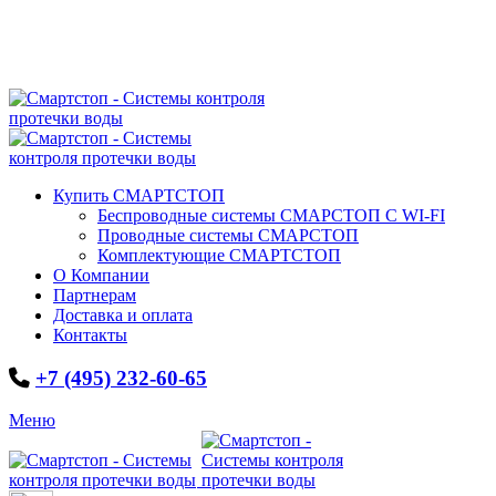
ПН-ПТ 09:00 - 18:00
БЕСПЛАТНАЯ ДОСТАВКА ПО МОСКВЕ И
БЛИЖНЕМУ ПОДМОСКОВЬЮ!
+7 (495) 232-60-65
Купить СМАРТСТОП
Беспроводные системы СМАРСТОП С WI-FI
Проводные системы СМАРСТОП
Комплектующие СМАРТСТОП
О Компании
Партнерам
Доставка и оплата
Контакты
+7 (495) 232-60-65
Меню