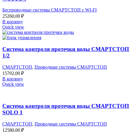
Беспроводные системы СМАРТСТОП с WI-FI
25260,00
₽
В корзину
Quick view
Система контроля протечки воды СМАРТСТОП
1/2
СМАРТСТОП
,
Проводные системы СМАРТСТОП
15702,00
₽
В корзину
Quick view
Система контроля протечки воды СМАРТСТОП
SOLO 1
СМАРТСТОП
,
Проводные системы СМАРТСТОП
12580,00
₽