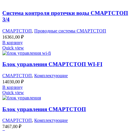
Система контроля протечки воды СМАРТСТОП
3/4
СМАРТСТОП
,
Проводные системы СМАРТСТОП
16361,00
₽
В корзину
Quick view
Блок управления СМАРТСТОП WI-FI
СМАРТСТОП
,
Комплектующие
14030,00
₽
В корзину
Quick view
Блок управления СМАРТСТОП
СМАРТСТОП
,
Комплектующие
7467,00
₽